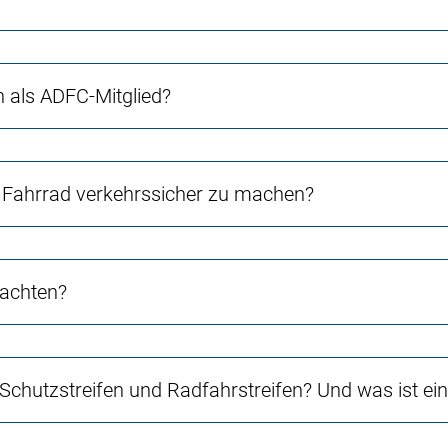
ch als ADFC-Mitglied?
Fahrrad verkehrssicher zu machen?
 achten?
 Schutzstreifen und Radfahrstreifen? Und was ist e