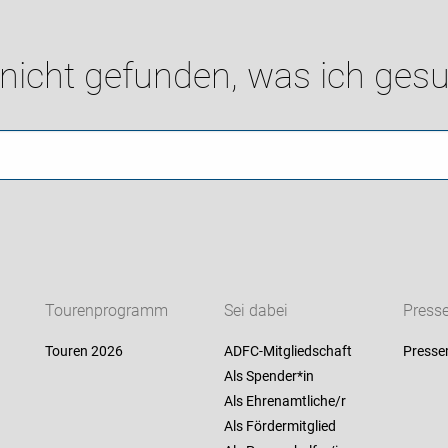
 nicht gefunden, was ich gesu
Tourenprogramm
Sei dabei
Press
Touren 2026
ADFC-Mitgliedschaft
Presse
Als Spender*in
Als Ehrenamtliche/r
Als Fördermitglied