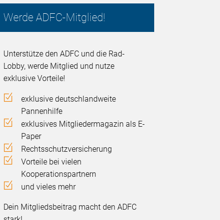
Werde ADFC-Mitglied!
Unterstütze den ADFC und die Rad-
Lobby, werde Mitglied und nutze
exklusive Vorteile!
exklusive deutschlandweite
Pannenhilfe
exklusives Mitgliedermagazin als E-
Paper
Rechtsschutzversicherung
Vorteile bei vielen
Kooperationspartnern
und vieles mehr
Dein Mitgliedsbeitrag macht den ADFC
stark!