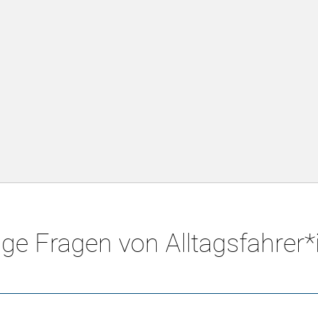
ge Fragen von Alltagsfahrer