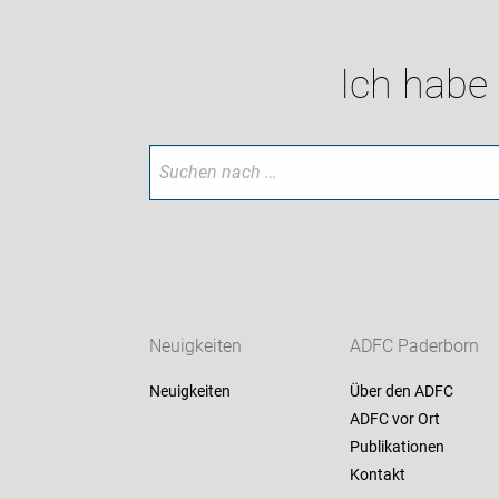
Ich habe
Neuigkeiten
ADFC Paderborn
Neuigkeiten
Über den ADFC
ADFC vor Ort
Publikationen
Kontakt