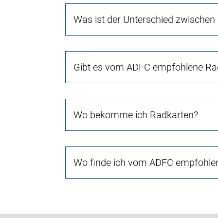
Was ist der Unterschied zwischen
Gibt es vom ADFC empfohlene Rad
Wo bekomme ich Radkarten?
Wo finde ich vom ADFC empfohlen