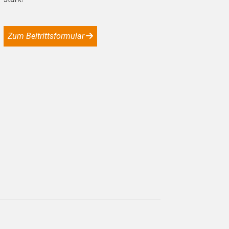
Zum Beitrittsformular