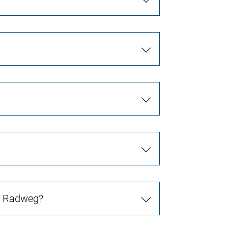
in Radweg?