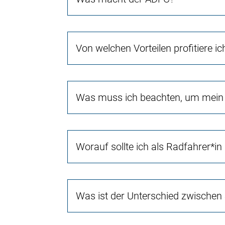
Von welchen Vorteilen profitiere i
Was muss ich beachten, um mein 
Worauf sollte ich als Radfahrer*in
Was ist der Unterschied zwischen