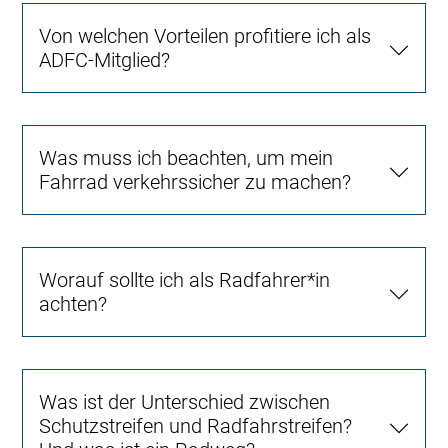
Von welchen Vorteilen profitiere ich als
ADFC-Mitglied?
Was muss ich beachten, um mein
Fahrrad verkehrssicher zu machen?
Worauf sollte ich als Radfahrer*in
achten?
Was ist der Unterschied zwischen
Schutzstreifen und Radfahrstreifen?