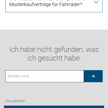
Musterkaufverträge für Fahrräder?
Ich habe nicht gefunden, was
ich gesucht habe:
Neuigkeiten