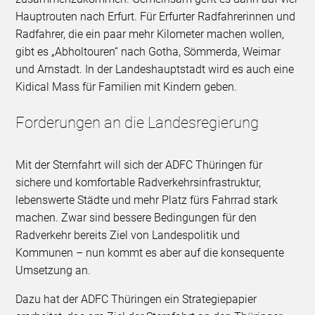
Hauptrouten nach Erfurt. Für Erfurter Radfahrerinnen und
Radfahrer, die ein paar mehr Kilometer machen wollen,
gibt es „Abholtouren“ nach Gotha, Sömmerda, Weimar
und Arnstadt. In der Landeshauptstadt wird es auch eine
Kidical Mass für Familien mit Kindern geben.
Forderungen an die Landesregierung
Mit der Sternfahrt will sich der ADFC Thüringen für
sichere und komfortable Radverkehrsinfrastruktur,
lebenswerte Städte und mehr Platz fürs Fahrrad stark
machen. Zwar sind bessere Bedingungen für den
Radverkehr bereits Ziel von Landespolitik und
Kommunen – nun kommt es aber auf die konsequente
Umsetzung an.
Dazu hat der ADFC Thüringen ein Strategiepapier