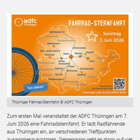
Thüringer Fahrrad-Sternfahrt © ADFC Thüringen
Zum ersten Mal veranstaltet der ADFC Thüringen am 7.
Juni 2026 eine Fahrradsternfahrt. Er lädt Radfahrende
aus Thüringen ein, an verschiedenen Treffpunkten
zusammenzukommen. Gemeinsam geht es dann auf vier