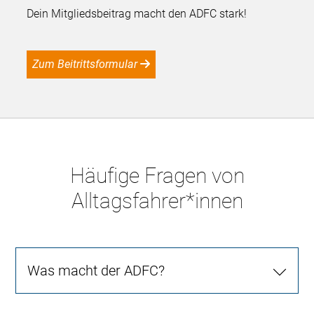
Dein Mitgliedsbeitrag macht den ADFC stark!
Zum Beitrittsformular
Häufige Fragen von
Alltagsfahrer*innen
Was macht der ADFC?