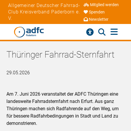
Mitglied werden
Allgemeiner Deutscher Fahrrad-
Club Kreisverband Paderborn e.
Spenden
V.
Newsletter
Thüringer Fahrrad-Sternfahrt
29.05.2026
Am 7. Juni 2026 veranstaltet der ADFC Thüringen eine
landesweite Fahrradsternfahrt nach Erfurt. Aus ganz
Thüringen machen sich Radfahrende auf den Weg, um
für bessere Radfahrbedingungen in Stadt und Land zu
demonstrieren.