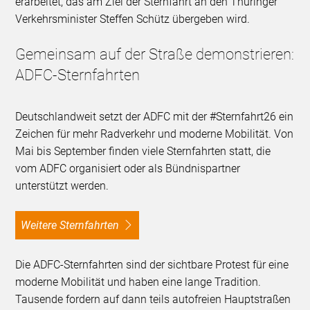
erarbeitet, das am Ziel der Sternfahrt an den Thüringer
Verkehrsminister Steffen Schütz übergeben wird.
Gemeinsam auf der Straße demonstrieren:
ADFC-Sternfahrten
Deutschlandweit setzt der ADFC mit der #Sternfahrt26 ein
Zeichen für mehr Radverkehr und moderne Mobilität. Von
Mai bis September finden viele Sternfahrten statt, die
vom ADFC organisiert oder als Bündnispartner
unterstützt werden.
Weitere Sternfahrten
Die ADFC-Sternfahrten sind der sichtbare Protest für eine
moderne Mobilität und haben eine lange Tradition.
Tausende fordern auf dann teils autofreien Hauptstraßen