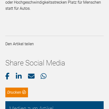
oder Hochgeschwindigkeitsstrecken Platz für Menschen
statt für Autos.
Den Artikel teilen
Share Social Media
Drucken
Medien zum Artikel