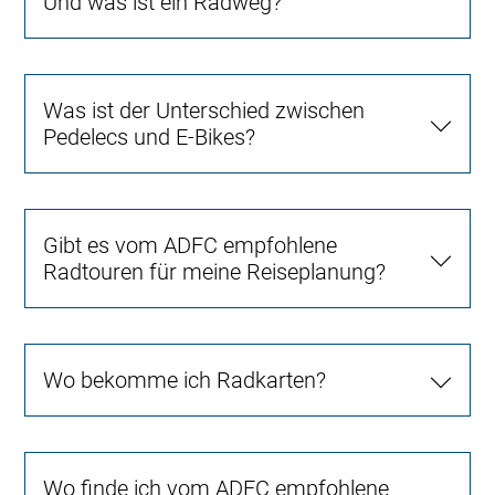
Und was ist ein Radweg?
Was ist der Unterschied zwischen
Pedelecs und E-Bikes?
Gibt es vom ADFC empfohlene
Radtouren für meine Reiseplanung?
Wo bekomme ich Radkarten?
Wo finde ich vom ADFC empfohlene