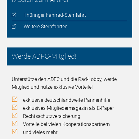
Thüringer Fahrrad-Sternfahrt
Weitere Sternfahrten
Werde ADFC-Mitglied!
Unterstütze den ADFC und die Rad-Lobby, werde
Mitglied und nutze exklusive Vorteile!
exklusive deutschlandweite Pannenhilfe
exklusives Mitgliedermagazin als E-Paper
Rechtsschutzversicherung
Vorteile bei vielen Kooperationspartnern
und vieles mehr