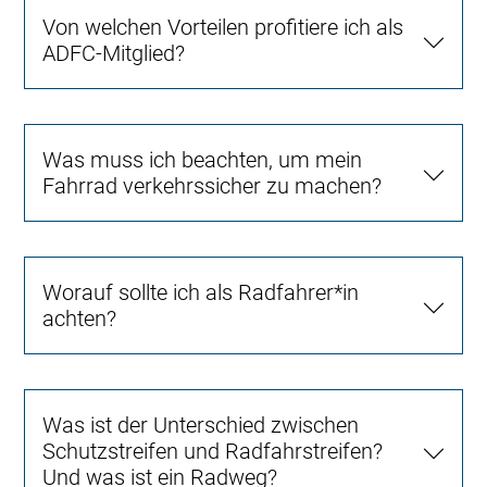
Von welchen Vorteilen profitiere ich als
ADFC-Mitglied?
Was muss ich beachten, um mein
Fahrrad verkehrssicher zu machen?
Worauf sollte ich als Radfahrer*in
achten?
Was ist der Unterschied zwischen
Schutzstreifen und Radfahrstreifen?
Und was ist ein Radweg?