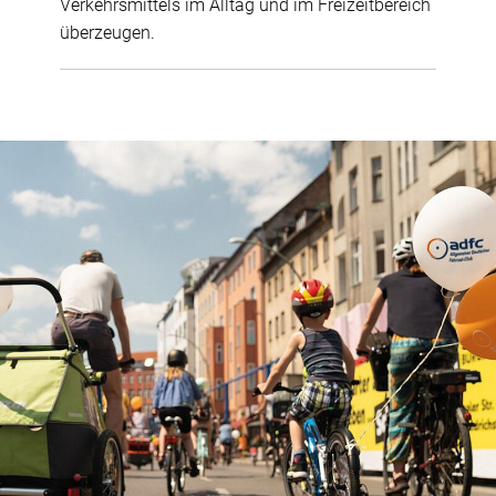
Verkehrsmittels im Alltag und im Freizeitbereich
überzeugen.