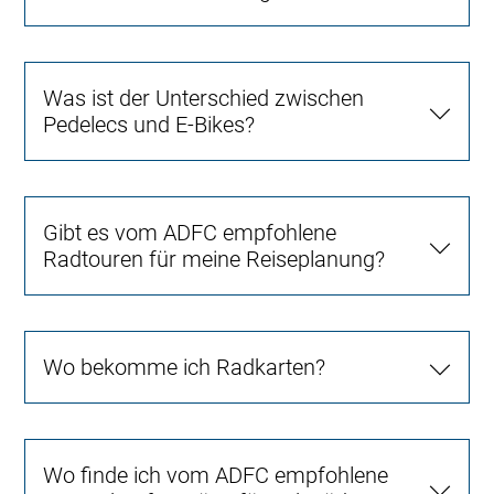
Was ist der Unterschied zwischen
Pedelecs und E-Bikes?
Gibt es vom ADFC empfohlene
Radtouren für meine Reiseplanung?
Wo bekomme ich Radkarten?
Wo finde ich vom ADFC empfohlene