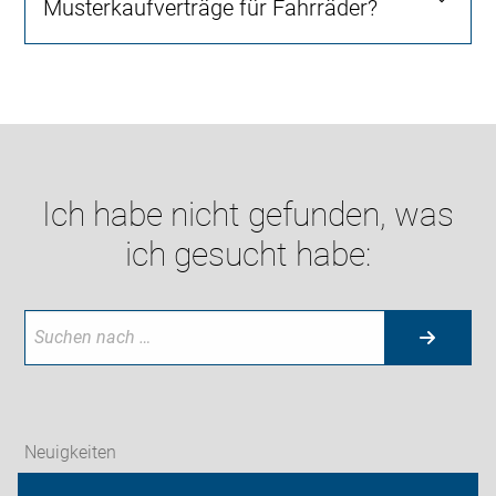
Musterkaufverträge für Fahrräder?
Ich habe nicht gefunden, was
ich gesucht habe:
Neuigkeiten