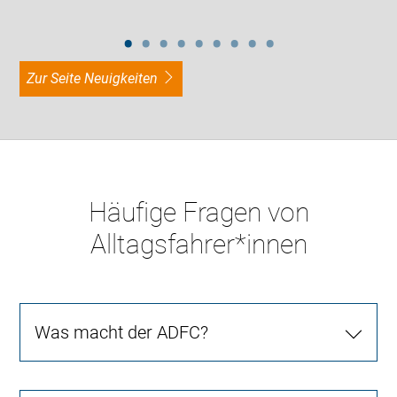
zur Seite Neuigkeiten
Häufige Fragen von
Alltagsfahrer*innen
Was macht der ADFC?