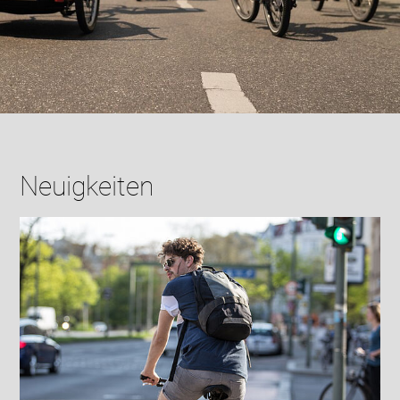
Neuigkeiten