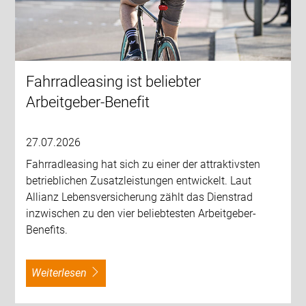
Fahrradleasing ist beliebter
Arbeitgeber-Benefit
27.07.2026
Fahrradleasing hat sich zu einer der attraktivsten
betrieblichen Zusatzleistungen entwickelt. Laut
Allianz Lebensversicherung zählt das Dienstrad
inzwischen zu den vier beliebtesten Arbeitgeber-
Benefits.
weiterlesen