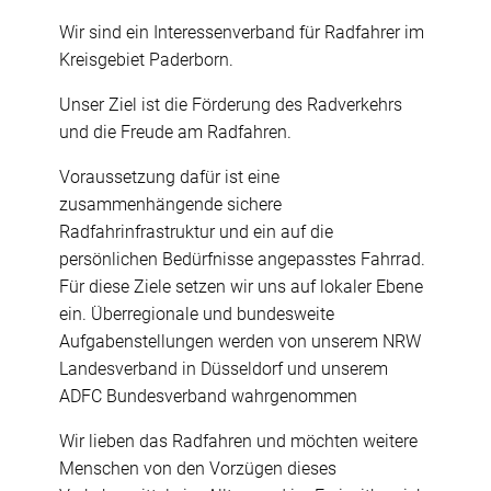
Wir sind ein Interessenverband für Radfahrer im
Kreisgebiet Paderborn.
Unser Ziel ist die Förderung des Radverkehrs
und die Freude am Radfahren.
Voraussetzung dafür ist eine
zusammenhängende sichere
Radfahrinfrastruktur und ein auf die
persönlichen Bedürfnisse angepasstes Fahrrad.
Für diese Ziele setzen wir uns auf lokaler Ebene
ein. Überregionale und bundesweite
Aufgabenstellungen werden von unserem NRW
Landesverband in Düsseldorf und unserem
ADFC Bundesverband wahrgenommen
Wir lieben das Radfahren und möchten weitere
Menschen von den Vorzügen dieses