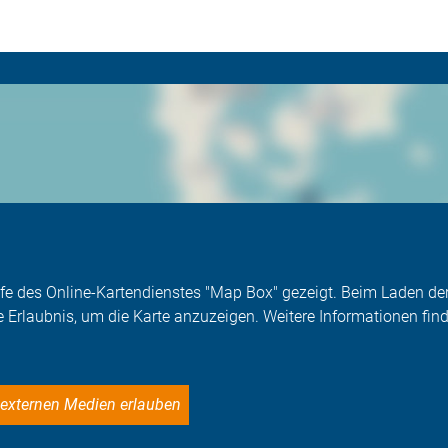
Hilfe des Online-Kartendienstes "Map Box" gezeigt. Beim Laden 
e Erlaubnis, um die Karte anzuzeigen. Weitere Informationen find
le externen Medien erlauben