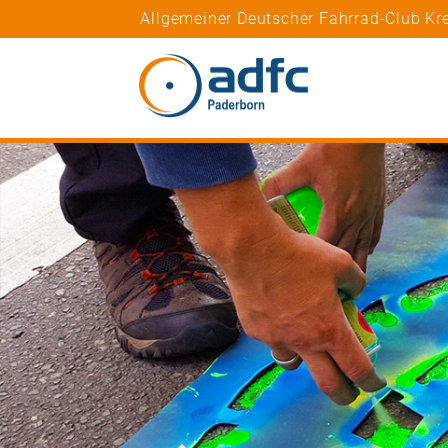
Allgemeiner Deutscher Fahrrad-Club Kre