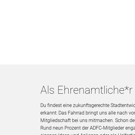
Als Ehrenamtliche*r
Du findest eine zukunftsgerechte Stadtentwi
erkannt: Das Fahrrad bringt uns alle nach v
Mitgliedschaft bei uns mitmachen. Schon de
Rund neun Prozent der ADFC-Mitglieder enga