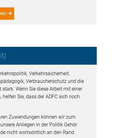
ren
t)
kehrspolitik, Verkehrssicherheit,
spädagogik, Verbraucherschutz und die
 stark. Wenn Sie diese Arbeit mit einer
, helfen Sie, dass der ADFC sich noch
baren Zuwendungen können wir zum
 unsere Anliegen in der Politik Gehör
de nicht wortwörtlich an den Rand