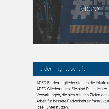
Video: 1
Fördermitgliedschaft
ADFC-Fördermitglieder stärken die lokale u
ADFC-Gliederungen. Sie sind Dienstleister
Verwaltungen, die sich mit den Zielen des 
Arbeit für bessere Radverkehrsinfrastruktur
ideell unterstützen.