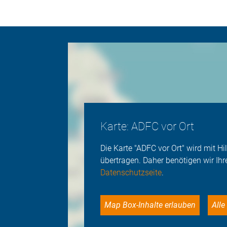
Karte: ADFC vor Ort
Die Karte "ADFC vor Ort" wird mit 
übertragen. Daher benötigen wir Ihr
Datenschutzseite
.
Map Box-Inhalte erlauben
Al