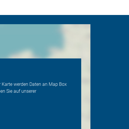
der Karte werden Daten an Map Box
en Sie auf unserer