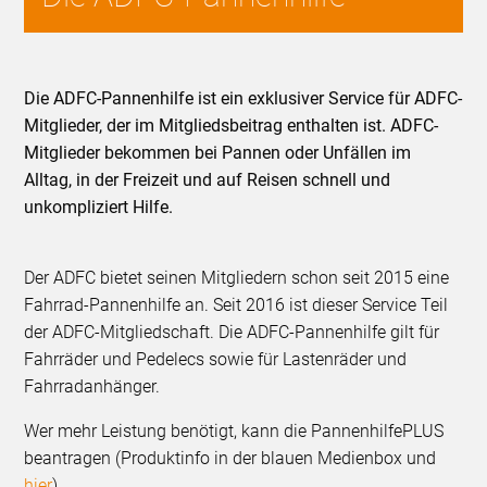
Die ADFC-Pannenhilfe ist ein exklusiver Service für ADFC-
Mitglieder, der im Mitgliedsbeitrag enthalten ist. ADFC-
Mitglieder bekommen bei Pannen oder Unfällen im
Alltag, in der Freizeit und auf Reisen schnell und
unkompliziert Hilfe.
Der ADFC bietet seinen Mitgliedern schon seit 2015 eine
Fahrrad-Pannenhilfe an. Seit 2016 ist dieser Service Teil
der ADFC-Mitgliedschaft. Die ADFC-Pannenhilfe gilt für
Fahrräder und Pedelecs sowie für Lastenräder und
Fahrradanhänger.
Wer mehr Leistung benötigt, kann die PannenhilfePLUS
beantragen (Produktinfo in der blauen Medienbox und
hier
).