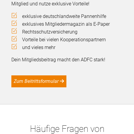
Mitglied und nutze exklusive Vorteile!
exklusive deutschlandweite Pannenhilfe
exklusives Mitgliedermagazin als E-Paper
Rechtsschutzversicherung
Vorteile bei vielen Kooperationspartnern
und vieles mehr
Dein Mitgliedsbeitrag macht den ADFC stark!
Zum Beitrittsformular
Häufige Fragen von