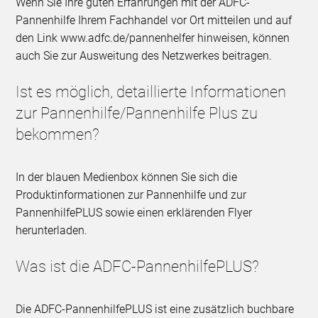
Wenn Sie Ihre guten Erfahrungen mit der ADFC-
Pannenhilfe Ihrem Fachhandel vor Ort mitteilen und auf
den Link www.adfc.de/pannenhelfer hinweisen, können
auch Sie zur Ausweitung des Netzwerkes beitragen.
Ist es möglich, detaillierte Informationen
zur Pannenhilfe/Pannenhilfe Plus zu
bekommen?
In der blauen Medienbox können Sie sich die
Produktinformationen zur Pannenhilfe und zur
PannenhilfePLUS sowie einen erklärenden Flyer
herunterladen.
Was ist die ADFC-PannenhilfePLUS?
Die ADFC-PannenhilfePLUS ist eine zusätzlich buchbare