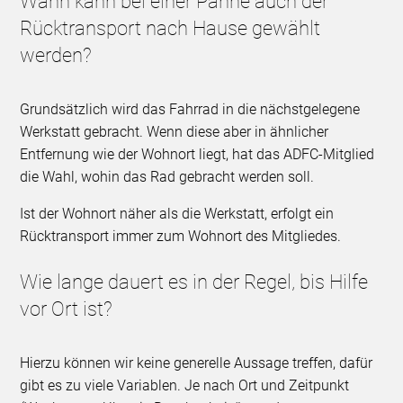
Wann kann bei einer Panne auch der
Rücktransport nach Hause gewählt
werden?
Grundsätzlich wird das Fahrrad in die nächstgelegene
Werkstatt gebracht. Wenn diese aber in ähnlicher
Entfernung wie der Wohnort liegt, hat das ADFC-Mitglied
die Wahl, wohin das Rad gebracht werden soll.
Ist der Wohnort näher als die Werkstatt, erfolgt ein
Rücktransport immer zum Wohnort des Mitgliedes.
Wie lange dauert es in der Regel, bis Hilfe
vor Ort ist?
Hierzu können wir keine generelle Aussage treffen, dafür
gibt es zu viele Variablen. Je nach Ort und Zeitpunkt