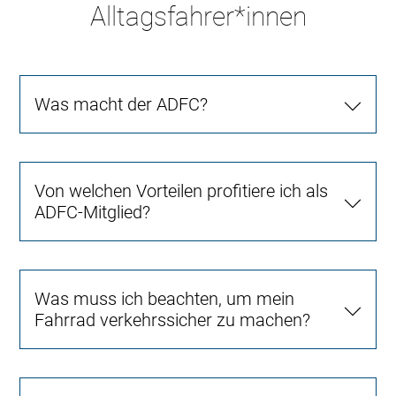
Alltagsfahrer*innen
Was macht der ADFC?
Von welchen Vorteilen profitiere ich als
ADFC-Mitglied?
Was muss ich beachten, um mein
Fahrrad verkehrssicher zu machen?