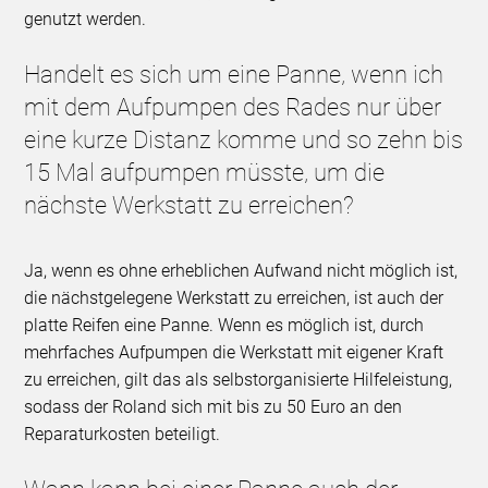
genutzt werden.
Handelt es sich um eine Panne, wenn ich
mit dem Aufpumpen des Rades nur über
eine kurze Distanz komme und so zehn bis
15 Mal aufpumpen müsste, um die
nächste Werkstatt zu erreichen?
Ja, wenn es ohne erheblichen Aufwand nicht möglich ist,
die nächstgelegene Werkstatt zu erreichen, ist auch der
platte Reifen eine Panne. Wenn es möglich ist, durch
mehrfaches Aufpumpen die Werkstatt mit eigener Kraft
zu erreichen, gilt das als selbstorganisierte Hilfeleistung,
sodass der Roland sich mit bis zu 50 Euro an den
Reparaturkosten beteiligt.