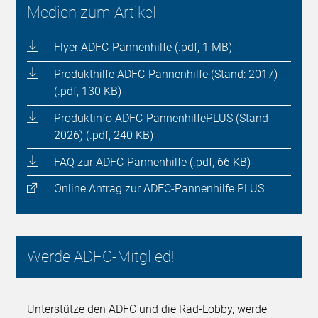
Medien zum Artikel
Flyer ADFC-Pannenhilfe (.pdf, 1 MB)
Produkthilfe ADFC-Pannenhilfe (Stand: 2017)
(.pdf, 130 KB)
Produktinfo ADFC-PannenhilfePLUS (Stand
2026) (.pdf, 240 KB)
FAQ zur ADFC-Pannenhilfe (.pdf, 66 KB)
Online Antrag zur ADFC-Pannenhilfe PLUS
Werde ADFC-Mitglied!
Unterstütze den ADFC und die Rad-Lobby, werde