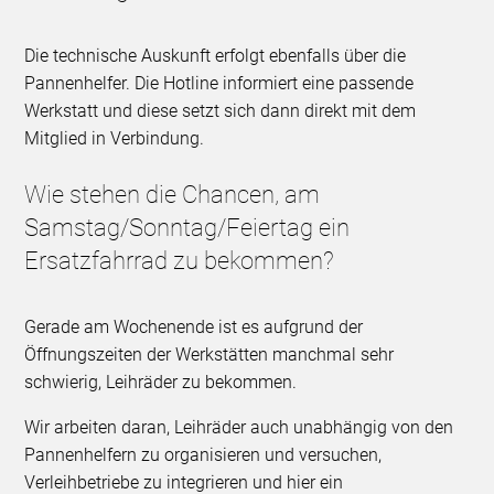
Die technische Auskunft erfolgt ebenfalls über die
Pannenhelfer. Die Hotline informiert eine passende
Werkstatt und diese setzt sich dann direkt mit dem
Mitglied in Verbindung.
Wie stehen die Chancen, am
Samstag/Sonntag/Feiertag ein
Ersatzfahrrad zu bekommen?
Gerade am Wochenende ist es aufgrund der
Öffnungszeiten der Werkstätten manchmal sehr
schwierig, Leihräder zu bekommen.
Wir arbeiten daran, Leihräder auch unabhängig von den
Pannenhelfern zu organisieren und versuchen,
Verleihbetriebe zu integrieren und hier ein