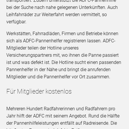
transportiert. Zudem unterstützt die ADFC-Pannenhilfe
bei der Suche nach nahe gelegenen Unterkünften. Auch
Leihfahrräder zur Weiterfahrt werden vermittelt, so
verfügbar.
Werkstätten, Fahrradläden, Firmen und Betriebe können
sich als ADFC-Pannenhelfer registrieren lassen. ADFC-
Mitglieder teilen der Hotline unseres
Versicherungspartners mit, wo ihnen die Panne passiert
ist und was defekt ist. Die Hotline sucht einen passenden
Pannenhelfer in der Nähe und bringt die anrufenden
Mitglieder und die Pannenhelfer vor Ort zusammen.
Für Mitglieder kostenlos
Mehreren Hundert Radfahrerinnen und Radfahrern pro
Jahr hilft der ADFC mit seinem Angebot. Rund die Hälfte
der Pannenhilfeleistungen entfällt auf Radreisende. Die