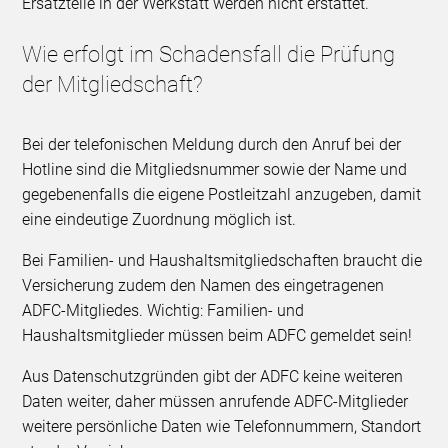
Ersatzteile in der Werkstatt werden nicht erstattet.
Wie erfolgt im Schadensfall die Prüfung
der Mitgliedschaft?
Bei der telefonischen Meldung durch den Anruf bei der
Hotline sind die Mitgliedsnummer sowie der Name und
gegebenenfalls die eigene Postleitzahl anzugeben, damit
eine eindeutige Zuordnung möglich ist.
Bei Familien- und Haushaltsmitgliedschaften braucht die
Versicherung zudem den Namen des eingetragenen
ADFC-Mitgliedes. Wichtig: Familien- und
Haushaltsmitglieder müssen beim ADFC gemeldet sein!
Aus Datenschutzgründen gibt der ADFC keine weiteren
Daten weiter, daher müssen anrufende ADFC-Mitglieder
weitere persönliche Daten wie Telefonnummern, Standort