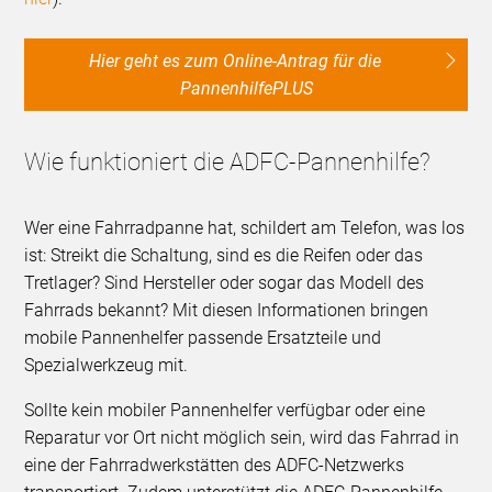
Hier geht es zum Online-Antrag für die
PannenhilfePLUS
Wie funktioniert die ADFC-Pannenhilfe?
Wer eine Fahrradpanne hat, schildert am Telefon, was los
ist: Streikt die Schaltung, sind es die Reifen oder das
Tretlager? Sind Hersteller oder sogar das Modell des
Fahrrads bekannt? Mit diesen Informationen bringen
mobile Pannenhelfer passende Ersatzteile und
Spezialwerkzeug mit.
Sollte kein mobiler Pannenhelfer verfügbar oder eine
Reparatur vor Ort nicht möglich sein, wird das Fahrrad in
eine der Fahrradwerkstätten des ADFC-Netzwerks