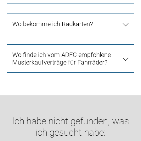
Wo bekomme ich Radkarten?
Wo finde ich vom ADFC empfohlene
Musterkaufverträge für Fahrräder?
Ich habe nicht gefunden, was
ich gesucht habe: