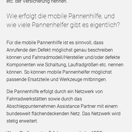
etc. der Versicherung nennen.
Wie erfolgt die mobile Pannenhilfe, und
wie viele Pannenhelfer gibt es eigentlich?
Für die mobile Pannenhilfe ist es sinnvoll, dass
Anrufende den Defekt möglichst genau beschreiben
können und Fahrradmodell/Hersteller und/oder defekte
Komponenten wie Schaltung, Laufradgrößen etc. nennen
können. So können mobile Pannenhelfer möglichst
passende Ersatzteile und Werkzeuge mitbringen.
Die Pannenhilfe erfolgt durch ein Netzwerk von
Fahrradwerkstätten sowie durch das
Abschleppunternehmen Assistance Partner mit einem
bundesweit flächendeckenden Netz. Das Netzwerk wird
stetig erweitert.