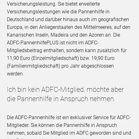
Versicherungsleistung. Sie bietet erweiterte
Versicherungsleistungen wie die Pannenhilfe in
Deutschland und darüber hinaus auch im geografischen
Europa, in den Anliegerstaaten des Mittelmeeres, auf den
Kanarischen Inseln, Madeira und den Azoren an. Die
ADFC-PannenhilfePLUS ist nicht im ADFC-
Mitgliedsbeitrag enthalten, sondern kann zusätzlich für
11,90 Euro (Einzelmitgliedschaft) bzw. 19,90 Euro
(Familienmitgliedschaft) pro Jahr abgeschlossen
werden.
Ich bin kein ADFC-Mitglied, möchte aber
die Pannenhilfe in Anspruch nehmen.
Die ADFC-Pannenhilfe ist ein exklusiver Service für ADFC-
Mitglieder. Sie können die Pannenhilfe in Anspruch
nehmen, sobald Sie Mitglied im ADFC geworden sind und