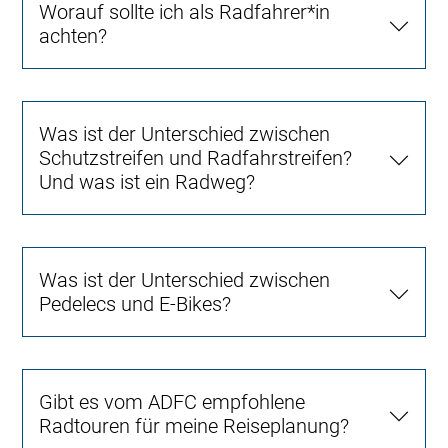
Worauf sollte ich als Radfahrer*in
achten?
Was ist der Unterschied zwischen
Schutzstreifen und Radfahrstreifen?
Und was ist ein Radweg?
Was ist der Unterschied zwischen
Pedelecs und E-Bikes?
Gibt es vom ADFC empfohlene
Radtouren für meine Reiseplanung?