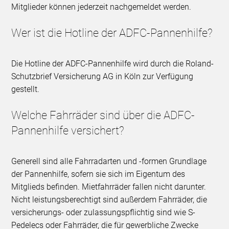
Mitglieder können jederzeit nachgemeldet werden.
Wer ist die Hotline der ADFC-Pannenhilfe?
Die Hotline der ADFC-Pannenhilfe wird durch die Roland-
Schutzbrief Versicherung AG in Köln zur Verfügung
gestellt.
Welche Fahrräder sind über die ADFC-
Pannenhilfe versichert?
Generell sind alle Fahrradarten und -formen Grundlage
der Pannenhilfe, sofern sie sich im Eigentum des
Mitglieds befinden. Mietfahrräder fallen nicht darunter.
Nicht leistungsberechtigt sind außerdem Fahrräder, die
versicherungs- oder zulassungspflichtig sind wie S-
Pedelecs oder Fahrräder, die für gewerbliche Zwecke