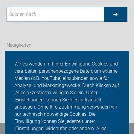
Neuigkeiten
ADFC Paderborn
Wir verwenden mit Ihrer Einwilligung Cookies und
verarbeiten personenbezogene Daten, um externe
Tourenprogramm
Medien (z.B. YouTube) einzubinden sowie für
Analyse- und Marketingzwecke. Durch Klicken auf
Sei dabei
‚Alles akzeptieren‘ willigen Sie ein. Unter
Presse
‚Einstellungen‘ können Sie dies individuell
anpassen. Ohne Ihre Zustimmung verwenden wir
Login
nur technisch notwendige Cookies. Die
Einwilligung können Sie jederzeit unter
‚Einstellungen‘ widerrufen oder ändern. Alles