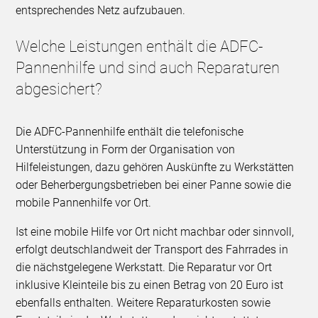
entsprechendes Netz aufzubauen.
Welche Leistungen enthält die ADFC-
Pannenhilfe und sind auch Reparaturen
abgesichert?
Die ADFC-Pannenhilfe enthält die telefonische
Unterstützung in Form der Organisation von
Hilfeleistungen, dazu gehören Auskünfte zu Werkstätten
oder Beherbergungsbetrieben bei einer Panne sowie die
mobile Pannenhilfe vor Ort.
Ist eine mobile Hilfe vor Ort nicht machbar oder sinnvoll,
erfolgt deutschlandweit der Transport des Fahrrades in
die nächstgelegene Werkstatt. Die Reparatur vor Ort
inklusive Kleinteile bis zu einen Betrag von 20 Euro ist
ebenfalls enthalten. Weitere Reparaturkosten sowie