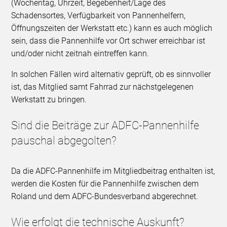
(Wochentag, Uhrzeit, Begebenheit/Lage des
Schadensortes, Verfügbarkeit von Pannenhelfern,
Öffnungszeiten der Werkstatt etc.) kann es auch möglich
sein, dass die Pannenhilfe vor Ort schwer erreichbar ist
und/oder nicht zeitnah eintreffen kann.
In solchen Fällen wird alternativ geprüft, ob es sinnvoller
ist, das Mitglied samt Fahrrad zur nächstgelegenen
Werkstatt zu bringen.
Sind die Beiträge zur ADFC-Pannenhilfe
pauschal abgegolten?
Da die ADFC-Pannenhilfe im Mitgliedbeitrag enthalten ist,
werden die Kosten für die Pannenhilfe zwischen dem
Roland und dem ADFC-Bundesverband abgerechnet.
Wie erfolgt die technische Auskunft?