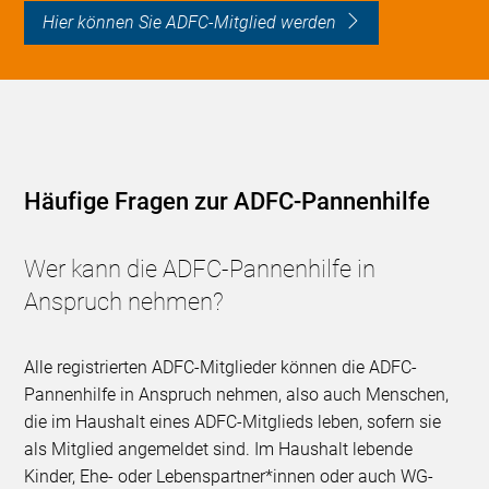
Hier können Sie ADFC-Mitglied werden
Häufige Fragen zur ADFC-Pannenhilfe
Wer kann die ADFC-Pannenhilfe in
Anspruch nehmen?
Alle registrierten ADFC-Mitglieder können die ADFC-
Pannenhilfe in Anspruch nehmen, also auch Menschen,
die im Haushalt eines ADFC-Mitglieds leben, sofern sie
als Mitglied angemeldet sind. Im Haushalt lebende
Kinder, Ehe- oder Lebenspartner*innen oder auch WG-