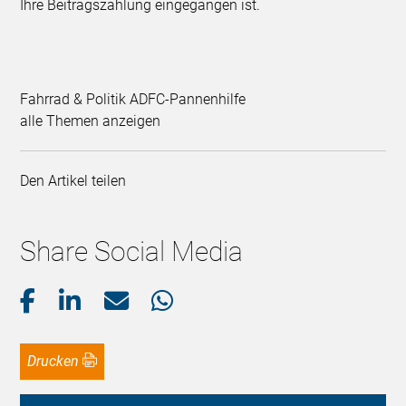
Ihre Beitragszahlung eingegangen ist.
Fahrrad & Politik ADFC-Pannenhilfe
alle Themen anzeigen
Den Artikel teilen
Share Social Media
Drucken