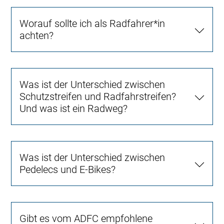
Worauf sollte ich als Radfahrer*in
achten?
Was ist der Unterschied zwischen
Schutzstreifen und Radfahrstreifen?
Und was ist ein Radweg?
Was ist der Unterschied zwischen
Pedelecs und E-Bikes?
Gibt es vom ADFC empfohlene