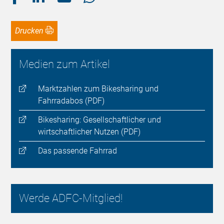
Drucken
Medien zum Artikel
Marktzahlen zum Bikesharing und
Fahrradabos (PDF)
Bikesharing: Gesellschaftlicher und
wirtschaftlicher Nutzen (PDF)
Das passende Fahrrad
Werde ADFC-Mitglied!