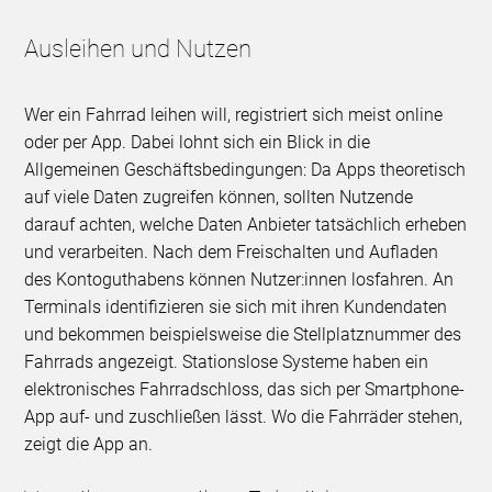
Ausleihen und Nutzen
Wer ein Fahrrad leihen will, registriert sich meist online
oder per App. Dabei lohnt sich ein Blick in die
Allgemeinen Geschäftsbedingungen: Da Apps theoretisch
auf viele Daten zugreifen können, sollten Nutzende
darauf achten, welche Daten Anbieter tatsächlich erheben
und verarbeiten. Nach dem Freischalten und Aufladen
des Kontoguthabens können Nutzer:innen losfahren. An
Terminals identifizieren sie sich mit ihren Kundendaten
und bekommen beispielsweise die Stellplatznummer des
Fahrrads angezeigt. Stationslose Systeme haben ein
elektronisches Fahrradschloss, das sich per Smartphone-
App auf- und zuschließen lässt. Wo die Fahrräder stehen,
zeigt die App an.