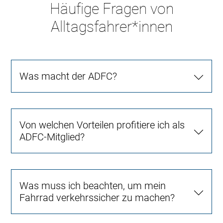
Häufige Fragen von
Alltagsfahrer*innen
Was macht der ADFC?
Von welchen Vorteilen profitiere ich als
ADFC-Mitglied?
Was muss ich beachten, um mein
Fahrrad verkehrssicher zu machen?