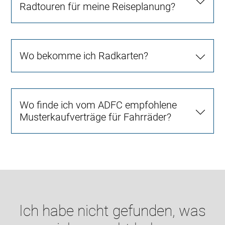
Radtouren für meine Reiseplanung?
Wo bekomme ich Radkarten?
Wo finde ich vom ADFC empfohlene
Musterkaufverträge für Fahrräder?
Ich habe nicht gefunden, was