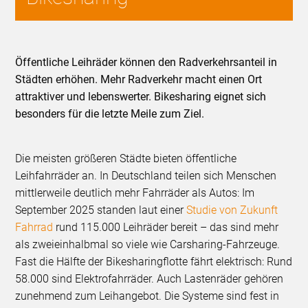
Öffentliche Leihräder können den Radverkehrsanteil in
Städten erhöhen. Mehr Radverkehr macht einen Ort
attraktiver und lebenswerter. Bikesharing eignet sich
besonders für die letzte Meile zum Ziel.
Die meisten größeren Städte bieten öffentliche
Leihfahrräder an. In Deutschland teilen sich Menschen
mittlerweile deutlich mehr Fahrräder als Autos: Im
September 2025 standen laut einer
Studie von Zukunft
Fahrrad
rund 115.000 Leihräder bereit – das sind mehr
als zweieinhalbmal so viele wie Carsharing-Fahrzeuge.
Fast die Hälfte der Bikesharingflotte fährt elektrisch: Rund
58.000 sind Elektrofahrräder. Auch Lastenräder gehören
zunehmend zum Leihangebot. Die Systeme sind fest in