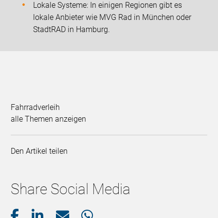
Lokale Systeme: In einigen Regionen gibt es
lokale Anbieter wie MVG Rad in München oder
StadtRAD in Hamburg.
Fahrradverleih
alle Themen anzeigen
Den Artikel teilen
Share Social Media