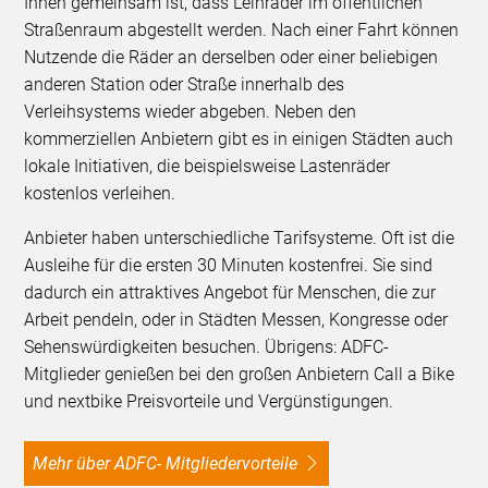
Ihnen gemeinsam ist, dass Leihräder im öffentlichen
Straßenraum abgestellt werden. Nach einer Fahrt können
Nutzende die Räder an derselben oder einer beliebigen
anderen Station oder Straße innerhalb des
Verleihsystems wieder abgeben. Neben den
kommerziellen Anbietern gibt es in einigen Städten auch
lokale Initiativen, die beispielsweise Lastenräder
kostenlos verleihen.
Anbieter haben unterschiedliche Tarifsysteme. Oft ist die
Ausleihe für die ersten 30 Minuten kostenfrei. Sie sind
dadurch ein attraktives Angebot für Menschen, die zur
Arbeit pendeln, oder in Städten Messen, Kongresse oder
Sehenswürdigkeiten besuchen. Übrigens: ADFC-
Mitglieder genießen bei den großen Anbietern Call a Bike
und nextbike Preisvorteile und Vergünstigungen.
Mehr über ADFC- Mitgliedervorteile