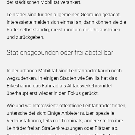
der städtischen Mobilität verankert.
Leihräder sind für den allgemeinen Gebrauch gedacht.
Interessierte melden sich einmal an, dann können sie die
Räder selbstständig, meist rund um die Uhr, ausleihen
und zurückgeben.
Stationsgebunden oder frei abstellbar
In der urbanen Mobilität sind Leihfahrräder kaum noch
wegzudenken. In einigen Städten wie Sevilla hat das
Bikesharing das Fahrrad als Alltagsverkehrsmittel
überhaupt erst wieder in den Fokus gerückt.
Wie und wo Interessierte öffentliche Leihfahrräder finden,
unterscheidet sich: Einige Anbieter nutzen spezielle
Verleihstationen, teils mit Terminals, andere stellen ihre
Leihräder frei an Straßenkreuzungen oder Plätzen ab.