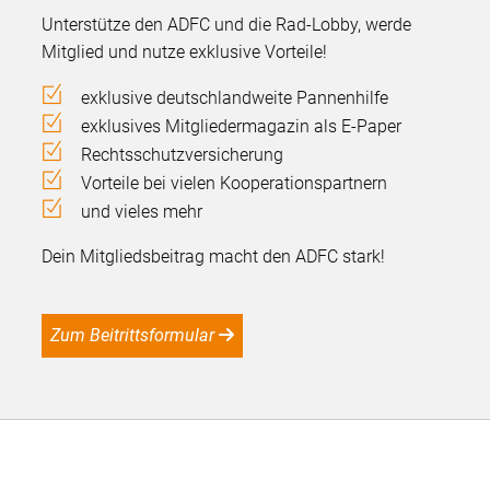
Unterstütze den ADFC und die Rad-Lobby, werde
Mitglied und nutze exklusive Vorteile!
exklusive deutschlandweite Pannenhilfe
exklusives Mitgliedermagazin als E-Paper
Rechtsschutzversicherung
Vorteile bei vielen Kooperationspartnern
und vieles mehr
Dein Mitgliedsbeitrag macht den ADFC stark!
Zum Beitrittsformular