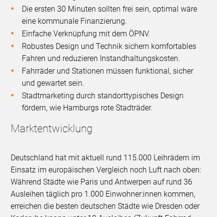
Die ersten 30 Minuten sollten frei sein, optimal wäre
eine kommunale Finanzierung.
Einfache Verknüpfung mit dem ÖPNV.
Robustes Design und Technik sichern komfortables
Fahren und reduzieren Instandhaltungskosten.
Fahrräder und Stationen müssen funktional, sicher
und gewartet sein.
Stadtmarketing durch standorttypisches Design
fördern, wie Hamburgs rote Stadträder.
Marktentwicklung
Deutschland hat mit aktuell rund 115.000 Leihrädern im
Einsatz im europäischen Vergleich noch Luft nach oben:
Während Städte wie Paris und Antwerpen auf rund 36
Ausleihen täglich pro 1.000 Einwohner:innen kommen,
erreichen die besten deutschen Städte wie Dresden oder