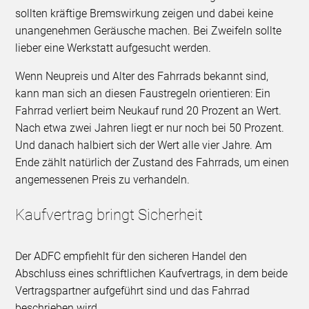
sollten kräftige Bremswirkung zeigen und dabei keine
unangenehmen Geräusche machen. Bei Zweifeln sollte
lieber eine Werkstatt aufgesucht werden.
Wenn Neupreis und Alter des Fahrrads bekannt sind,
kann man sich an diesen Faustregeln orientieren: Ein
Fahrrad verliert beim Neukauf rund 20 Prozent an Wert.
Nach etwa zwei Jahren liegt er nur noch bei 50 Prozent.
Und danach halbiert sich der Wert alle vier Jahre. Am
Ende zählt natürlich der Zustand des Fahrrads, um einen
angemessenen Preis zu verhandeln.
Kaufvertrag bringt Sicherheit
Der ADFC empfiehlt für den sicheren Handel den
Abschluss eines schriftlichen Kaufvertrags, in dem beide
Vertragspartner aufgeführt sind und das Fahrrad
beschrieben wird.