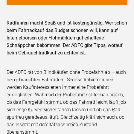
Radfahren macht Spaß und ist kostengünstig. Wer schon
beim Fahrradkauf das Budget schonen will, kann auf
Internetbörsen oder Flohmärkten gut erhaltene
Schnäppchen bekommen. Der ADFC gibt Tipps, worauf
beim Gebrauchtradkauf zu achten ist.
Der ADFC rät von Blindkäufen ohne Probefahrt ab – auch
bei gebrauchten Fahrrädern. Seriöse Anbieter:innen
werden Kaufinteressierten immer eine Probefahrt
ermöglichen. Während der Probefahrt sollte man prüfen,
ob das Fahrgefühl stimmt, ob das Fahrrad leicht läuft, ob
sich enge Kurven sicher fahren lassen und ob das Rad
spurtreu geradeaus läuft. Gleichzeitig klärt sich auch, ob
das Inserat mit dem tatsächlichen Zustand
übereinstimmt.