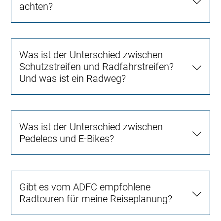
achten?
Was ist der Unterschied zwischen
Schutzstreifen und Radfahrstreifen?
Und was ist ein Radweg?
Was ist der Unterschied zwischen
Pedelecs und E-Bikes?
Gibt es vom ADFC empfohlene
Radtouren für meine Reiseplanung?