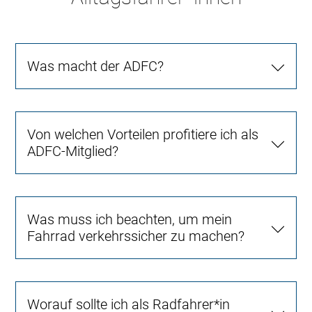
Was macht der ADFC?
Von welchen Vorteilen profitiere ich als
ADFC-Mitglied?
Was muss ich beachten, um mein
Fahrrad verkehrssicher zu machen?
Worauf sollte ich als Radfahrer*in