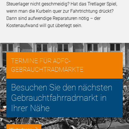
Steuerlager nicht geschmeidig? Hat das Tretlager Spiel,
wenn man die Kurbeln quer zur Fahrtrichtung drückt?
Dann sind aufwendige Reparaturen nötig – der
Kostenaufwand will gut überlegt sein.
TERMINE FÜR ADFC-
GEBRAUCHTRADMÄRKTE
Besuchen Sie den nächsten
Gebrauchtfahrradmarkt in
Ihrer Nähe