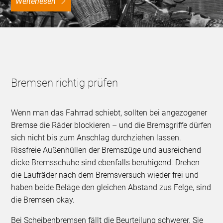
weiterlesen
Bremsen richtig prüfen
Wenn man das Fahrrad schiebt, sollten bei angezogener
Bremse die Räder blockieren – und die Bremsgriffe dürfen
sich nicht bis zum Anschlag durchziehen lassen.
Rissfreie Außenhüllen der Bremszüge und ausreichend
dicke Bremsschuhe sind ebenfalls beruhigend. Drehen
die Laufräder nach dem Bremsversuch wieder frei und
haben beide Beläge den gleichen Abstand zus Felge, sind
die Bremsen okay.
Bei Scheibenbremsen fällt die Beurteilung schwerer. Sie