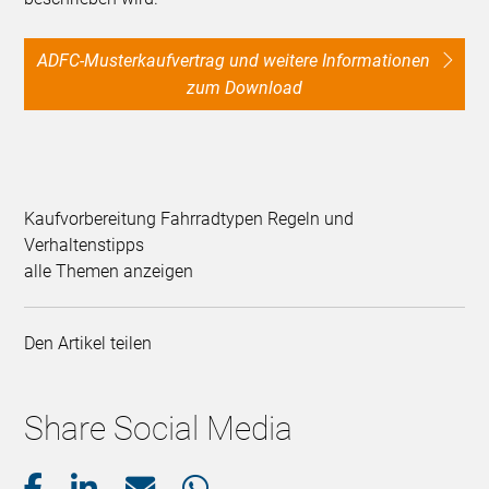
ADFC-Musterkaufvertrag und weitere Informationen
zum Download
Kaufvorbereitung Fahrradtypen Regeln und
Verhaltenstipps
alle Themen anzeigen
Den Artikel teilen
Share Social Media