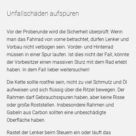
Unfallschäden aufspüren
Vor der Proberunde wird die Sicherheit überprüft: Wenn
man das Fahrrad von vorne betrachtet, dürfen Lenker und
Vorbau nicht verbogen sein. Vorder- und Hinterrad
müssen in einer Spur laufen. Ist dies nicht der Fall, könnte
der Vorbesitzer einen massiven Sturz mit dem Rad erlebt
haben. In dem Fall lieber weitersuchen!
Die Kette sollte rostfrei sein, nicht zu viel Schmutz und Öl
aufweisen und sich flüssig über die Ritzel bewegen. Der
Rahmen darf Gebrauchsspuren haben, aber keine Risse
oder große Roststellen. Insbesondere Rahmen und
Gabeln aus Carbon sollten eine unbeschädigte
Oberfläche haben.
Rastet der Lenker beim Steuern ein oder läuft das