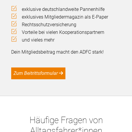
exklusive deutschlandweite Pannenhilfe
exklusives Mitgliedermagazin als E-Paper
Rechtsschutzversicherung
Vorteile bei vielen Kooperationspartnern
und vieles mehr
Dein Mitgliedsbeitrag macht den ADFC stark!
Zum Beitrittsformular
Häufige Fragen von
Alltagsfahrer*innen