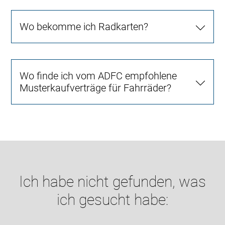
Wo bekomme ich Radkarten?
Wo finde ich vom ADFC empfohlene
Musterkaufverträge für Fahrräder?
Ich habe nicht gefunden, was
ich gesucht habe: