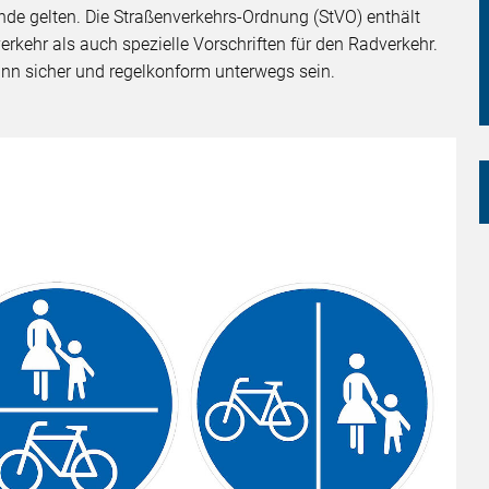
ende gelten. Die Straßenverkehrs-Ordnung (StVO) enthält
rkehr als auch spezielle Vorschriften für den Radverkehr.
nn sicher und regelkonform unterwegs sein.