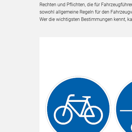
Rechten und Pflichten, die für Fahrzeugführ
sowohl allgemeine Regeln für den Fahrzeugve
Wer die wichtigsten Bestimmungen kennt, ka