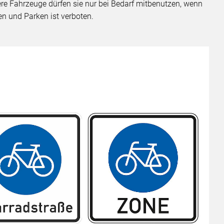
e Fahrzeuge dürfen sie nur bei Bedarf mitbenutzen, wenn
en und Parken ist verboten.