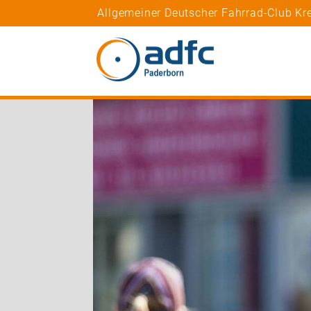
Allgemeiner Deutscher Fahrrad-Club Kre