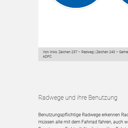
Von links: Zeichen 237 – Radweg | Zeichen 240 – Gem
ADFC
Radwege und ihre Benutzung
Benutzungspflichtige Radwege erkennen R
müssen alle mit dem Fahrrad fahren, auch we