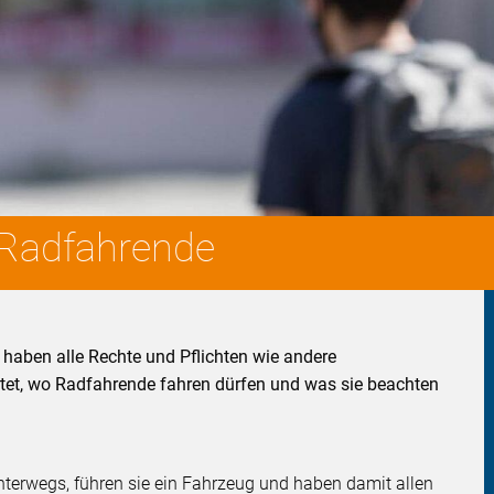
 Radfahrende
haben alle Rechte und Pflichten wie andere
et, wo Radfahrende fahren dürfen und was sie beachten
terwegs, führen sie ein Fahrzeug und haben damit allen