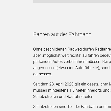
Fahren auf der Fahrbahn
Ohne beschilderten Radweg dürfen Radfahren
aber „möglichst weit rechts“ zu fahren bedeu
parkenden Autos vorbeifahren müssen. Bei p
angemessen (etwa eine Autotürbreite), sons
gemessen.
Seit dem 28. April 2020 gilt ein gesetzlich
müssen mindestens 1,5 Meter innerorts und z
Schutzstreifen und Radfahrstreifen.
Schutzstreifen sind Teil der Fahrbahn und mi