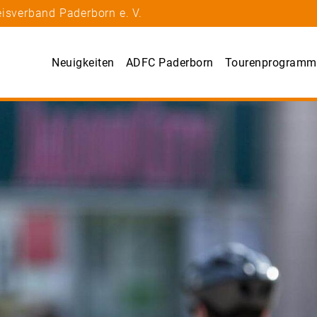
isverband Paderborn e. V.
Neuigkeiten
ADFC Paderborn
Tourenprogramm