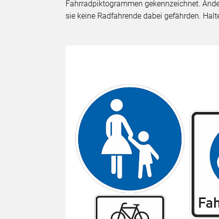
Fahrradpiktogrammen gekennzeichnet. Ander
sie keine Radfahrende dabei gefährden. Halt