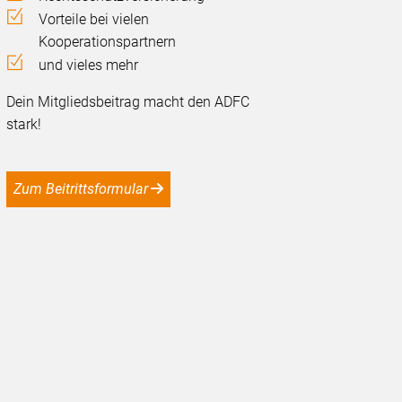
Vorteile bei vielen
Kooperationspartnern
und vieles mehr
Dein Mitgliedsbeitrag macht den ADFC
stark!
Zum Beitrittsformular