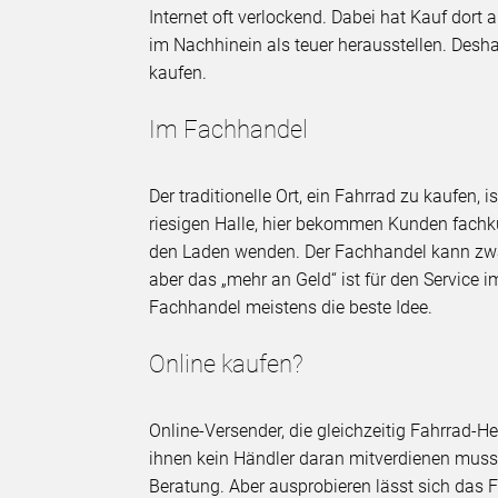
Internet oft verlockend. Dabei hat Kauf dor
im Nachhinein als teuer herausstellen. Desha
kaufen.
Im Fachhandel
Der traditionelle Ort, ein Fahrrad zu kaufen, 
riesigen Halle, hier bekommen Kunden fach
den Laden wenden. Der Fachhandel kann zwar 
aber das „mehr an Geld“ ist für den Service 
Fachhandel meistens die beste Idee.
Online kaufen?
Online-Versender, die gleichzeitig Fahrrad-Her
ihnen kein Händler daran mitverdienen muss.
Beratung. Aber ausprobieren lässt sich das F