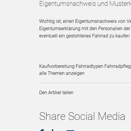
Eigentumsnachweis und Musterk
Wichtig ist, einen Eigentumsnachweis von Ve
Eigentumserklärung mit den Personalien der 
eventuell ein gestohlenes Fahrrad zu kaufen
Kaufvorbereitung Fahrradtypen Fahrradpfleg
alle Themen anzeigen
Den Artikel teilen
Share Social Media