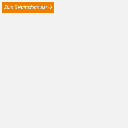
Zum Beitrittsformular