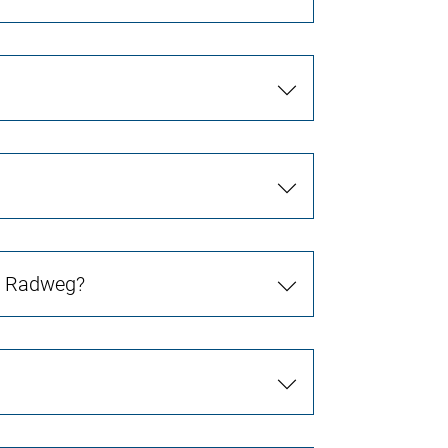
in Radweg?