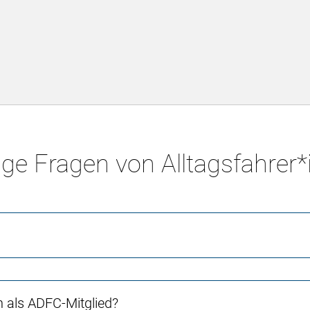
ge Fragen von Alltagsfahrer
ch als ADFC-Mitglied?