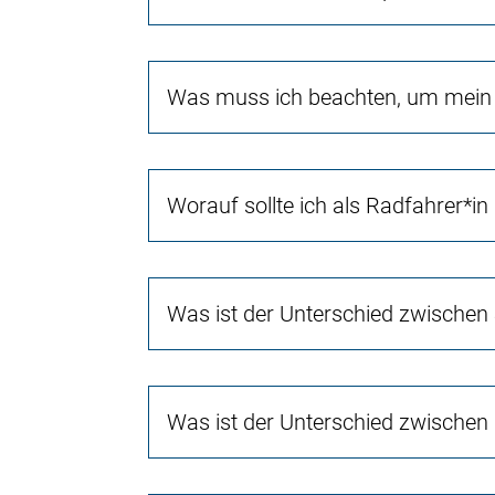
Was muss ich beachten, um mein 
Worauf sollte ich als Radfahrer*in
Was ist der Unterschied zwischen
Was ist der Unterschied zwischen