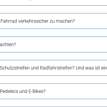
Fahrrad verkehrssicher zu machen?
 achten?
 Schutzstreifen und Radfahrstreifen? Und was ist e
 Pedelecs und E-Bikes?