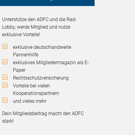
Unterstütze den ADFC und die Rad-
Lobby, werde Mitglied und nutze
exklusive Vorteile!
exklusive deutschlandweite
Pannenhilfe
exklusives Mitgliedermagazin als E-
Paper
Rechtsschutzversicherung
Vorteile bei vielen
Kooperationspartnern
und vieles mehr
Dein Mitgliedsbeitrag macht den ADFC
stark!